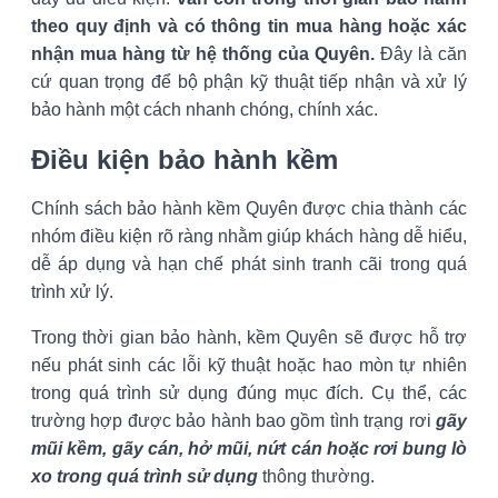
theo quy định và có thông tin mua hàng hoặc xác
nhận mua hàng từ hệ thống của Quyên.
Đây là căn
cứ quan trọng để bộ phận kỹ thuật tiếp nhận và xử lý
bảo hành một cách nhanh chóng, chính xác.
Điều kiện bảo hành kềm
Chính sách bảo hành kềm Quyên được chia thành các
nhóm điều kiện rõ ràng nhằm giúp khách hàng dễ hiểu,
dễ áp dụng và hạn chế phát sinh tranh cãi trong quá
trình xử lý.
Trong thời gian bảo hành, kềm Quyên sẽ được hỗ trợ
nếu phát sinh các lỗi kỹ thuật hoặc hao mòn tự nhiên
trong quá trình sử dụng đúng mục đích. Cụ thể, các
trường hợp được bảo hành bao gồm tình trạng rơi
gãy
mũi kềm, gãy cán, hở mũi, nứt cán hoặc rơi bung lò
xo trong quá trình sử dụng
thông thường.