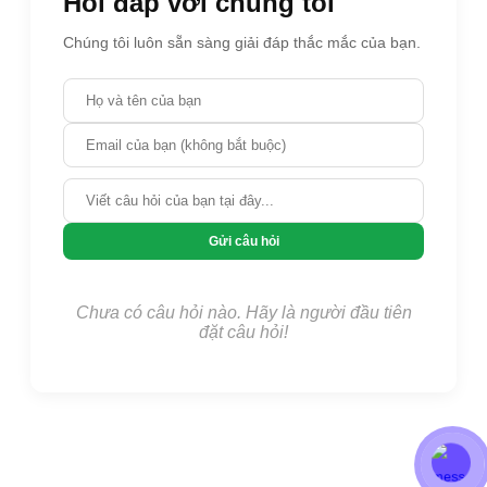
Hỏi đáp với chúng tôi
Chúng tôi luôn sẵn sàng giải đáp thắc mắc của bạn.
Gửi câu hỏi
Chưa có câu hỏi nào. Hãy là người đầu tiên
đặt câu hỏi!