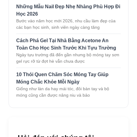
Những Mẫu Nail Đẹp Nhẹ Nhàng Phù Hợp Đi
Học 2026
Bước vào năm học mới 2026, nhu cầu làm đẹp của
các bạn học sinh, sinh viên ngày càng tăng
Cách Phá Gel Tại Nhà Bằng Acetone An
Toàn Cho Học Sinh Trước Khi Tựu Trường
Ngày tựu trường đã đến gần nhưng bộ móng tay sơn
gel rực rỡ từ đợt hè vẫn chưa được
10 Thói Quen Chăm Sóc Móng Tay Giúp
Móng Chắc Khỏe Mỗi Ngày
Giống như làn da hay mái tóc, đôi bàn tay và bộ
móng cũng cần được nâng niu và bảo