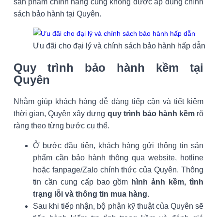
sản phẩm chính hãng cũng không được áp dụng chính
sách bảo hành tại Quyên.
Ưu đãi cho đại lý và chính sách bảo hành hấp dẫn
Quy trình bảo hành kềm tại
Quyên
Nhằm giúp khách hàng dễ dàng tiếp cận và tiết kiệm
thời gian, Quyên xây dựng
quy trình bảo hành kềm
rõ
ràng theo từng bước cụ thể.
Ở bước đầu tiên, khách hàng gửi thông tin sản
phẩm cần bảo hành thông qua website, hotline
hoặc fanpage/Zalo chính thức của Quyên. Thông
tin cần cung cấp bao gồm
hình ảnh kềm, tình
trạng lỗi và thông tin mua hàng.
Sau khi tiếp nhận, bộ phận kỹ thuật của Quyên sẽ