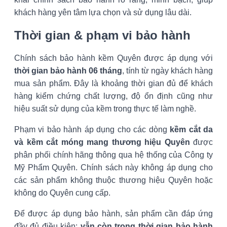
khách hàng yên tâm lựa chọn và sử dụng lâu dài.
Thời gian & phạm vi bảo hành
Chính sách bảo hành kềm Quyên được áp dụng với
thời gian bảo hành 06 tháng
, tính từ ngày khách hàng
mua sản phẩm. Đây là khoảng thời gian đủ để khách
hàng kiểm chứng chất lượng, độ ổn định cũng như
hiệu suất sử dụng của kềm trong thực tế làm nghề.
Phạm vi bảo hành áp dụng cho các dòng
kềm cắt da
và kềm cắt móng mang thương hiệu Quyên
được
phân phối chính hãng thông qua hệ thống của Công ty
Mỹ Phẩm Quyên. Chính sách này không áp dụng cho
các sản phẩm không thuộc thương hiệu Quyên hoặc
không do Quyên cung cấp.
Để được áp dụng bảo hành, sản phẩm cần đáp ứng
đầy đủ điều kiện:
vẫn còn trong thời gian bảo hành