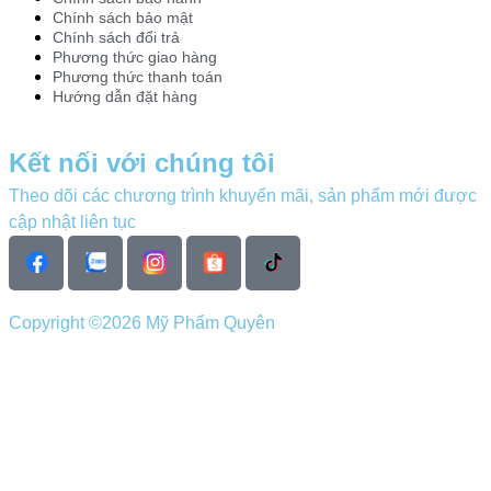
Chính sách bảo mật
Chính sách đổi trả
Phương thức giao hàng
Phương thức thanh toán
Hướng dẫn đặt hàng
Kết nối với chúng tôi
Theo dõi các chương trình khuyến mãi, sản phẩm mới được
cập nhật liên tục
Copyright ©2026 Mỹ Phẩm Quyên