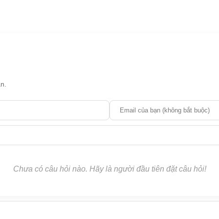
n.
Chưa có câu hỏi nào. Hãy là người đầu tiên đặt câu hỏi!