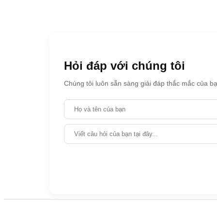
Hỏi đáp với chúng tôi
Chúng tôi luôn sẵn sàng giải đáp thắc mắc của bạ