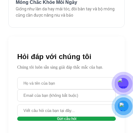
Móng Chắc Khỏe Mỗi Ngày
Giống như làn da hay mái tóc, đôi bàn tay và bộ móng
cũng cần được nâng niu và bảo
Hỏi đáp với chúng tôi
Chúng tôi luôn sẵn sàng giải đáp thắc mắc của bạn.
Gửi câu hỏi