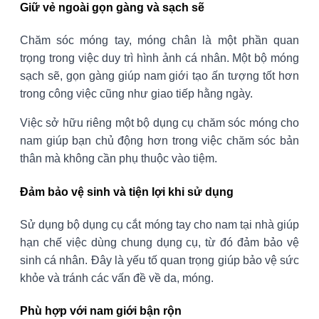
Giữ vẻ ngoài gọn gàng và sạch sẽ
Chăm sóc móng tay, móng chân là một phần quan
trọng trong việc duy trì hình ảnh cá nhân. Một bộ móng
sạch sẽ, gọn gàng giúp nam giới tạo ấn tượng tốt hơn
trong công việc cũng như giao tiếp hằng ngày.
Việc sở hữu riêng một bộ dụng cụ chăm sóc móng cho
nam giúp bạn chủ động hơn trong việc chăm sóc bản
thân mà không cần phụ thuộc vào tiệm.
Đảm bảo vệ sinh và tiện lợi khi sử dụng
Sử dụng bộ dụng cụ cắt móng tay cho nam tại nhà giúp
hạn chế việc dùng chung dụng cụ, từ đó đảm bảo vệ
sinh cá nhân. Đây là yếu tố quan trọng giúp bảo vệ sức
khỏe và tránh các vấn đề về da, móng.
Phù hợp với nam giới bận rộn