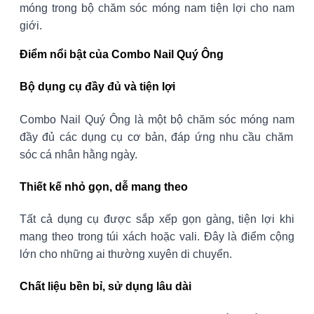
móng trong bộ chăm sóc móng nam tiện lợi cho nam
giới.
Điểm nổi bật của Combo Nail Quý Ông
Bộ dụng cụ đầy đủ và tiện lợi
Combo Nail Quý Ông là một
bộ chăm sóc móng nam
đầy đủ các dụng cụ cơ bản, đáp ứng nhu cầu chăm
sóc cá nhân hằng ngày.
Thiết kế nhỏ gọn, dễ mang theo
Tất cả dụng cụ được sắp xếp gọn gàng, tiện lợi khi
mang theo trong túi xách hoặc vali. Đây là điểm cộng
lớn cho những ai thường xuyên di chuyển.
Chất liệu bền bỉ, sử dụng lâu dài