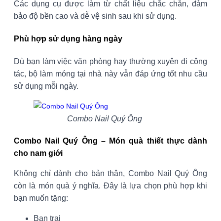
Các dụng cụ được làm từ chất liệu chắc chắn, đảm
bảo độ bền cao và dễ vệ sinh sau khi sử dụng.
Phù hợp sử dụng hàng ngày
Dù bạn làm việc văn phòng hay thường xuyên đi công
tác, bộ làm móng tại nhà này vẫn đáp ứng tốt nhu cầu
sử dụng mỗi ngày.
Combo Nail Quý Ông
Combo Nail Quý Ông – Món quà thiết thực dành
cho nam giới
Không chỉ dành cho bản thân, Combo Nail Quý Ông
còn là món quà ý nghĩa. Đây là lựa chọn phù hợp khi
bạn muốn tặng:
Bạn trai