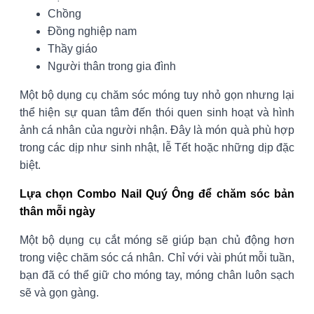
Chồng
Đồng nghiệp nam
Thầy giáo
Người thân trong gia đình
Một bộ dụng cụ chăm sóc móng tuy nhỏ gọn nhưng lại
thể hiện sự quan tâm đến thói quen sinh hoạt và hình
ảnh cá nhân của người nhận. Đây là món quà phù hợp
trong các dịp như sinh nhật, lễ Tết hoặc những dịp đặc
biệt.
Lựa chọn Combo Nail Quý Ông để chăm sóc bản
thân mỗi ngày
Một bộ dụng cụ cắt móng
sẽ giúp bạn chủ động hơn
trong việc chăm sóc cá nhân. Chỉ với vài phút mỗi tuần,
bạn đã có thể giữ cho móng tay, móng chân luôn sạch
sẽ và gọn gàng.