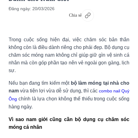
Đăng ngày:
20/03/2026
Chia sẻ
Trong cuộc sống hiện đại, việc chăm sóc bản thân
không còn là điều dành riêng cho phái đẹp. Bộ dụng cụ
chăm sóc móng nam không chỉ giúp giữ gìn vệ sinh cá
nhân mà còn góp phần tạo nên vẻ ngoài gọn gàng, lịch
sự.
Nếu bạn đang tìm kiếm một
bộ làm móng tại nhà cho
nam
vừa tiện lợi vừa dễ sử dụng, thì các
combo nail Quý
chính là lựa chọn không thể thiếu trong cuộc sống
Ông
hàng ngày.
Vì sao nam giới cũng cần bộ dụng cụ chăm sóc
móng cá nhân