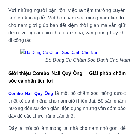
Với những người bận rộn, việc ra tiệm thường xuyên
là điều không dễ. Một bộ chăm sóc móng nam tiện lợi
cho nam giới giúp bạn tiết kiệm thời gian mà vẫn giữ
được vẻ ngoài chỉn chu, dù ở nhà, văn phòng hay khi
đi công tác.
Bộ Dụng Cụ Chăm Sóc Dành Cho Nam
Giới thiệu Combo Nail Quý Ông – Giải pháp chăm
sóc cá nhân tiện lợi
là một bộ chăm sóc móng được
Combo Nail Quý Ông
thiết kế dành riêng cho nam giới hiện đại. Bộ sản phẩm
hướng đến sự đơn giản, tiện dụng nhưng vẫn đảm bảo
đầy đủ các chức năng cần thiết.
Đây là một bộ làm móng tại nhà cho nam nhỏ gọn, dễ