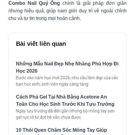
Combo Nail Quý Ông
chính là giải pháp đơn giản
nhưng hiệu quả, giúp nam giới duy trì vẻ ngoài chỉnh
chu và tự tin trong mọi hoàn cảnh.
Bài viết liên quan
Những Mẫu Nail Đẹp Nhẹ Nhàng Phù Hợp Đi
Học 2026
Bước vào năm học mới 2026, nhu cầu làm đẹp của các
bạn học sinh, sinh viên ngày càng tăng
Cách Phá Gel Tại Nhà Bằng Acetone An
Toàn Cho Học Sinh Trước Khi Tựu Trường
Ngày tựu trường đã đến gần nhưng bộ móng tay sơn
gel rực rỡ từ đợt hè vẫn chưa được
10 Thói Quen Chăm Sóc Móng Tay Giúp