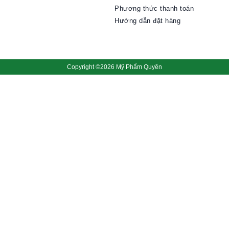
Phương thức thanh toán
Hướng dẫn đặt hàng
Copyright ©2026 Mỹ Phẩm Quyên