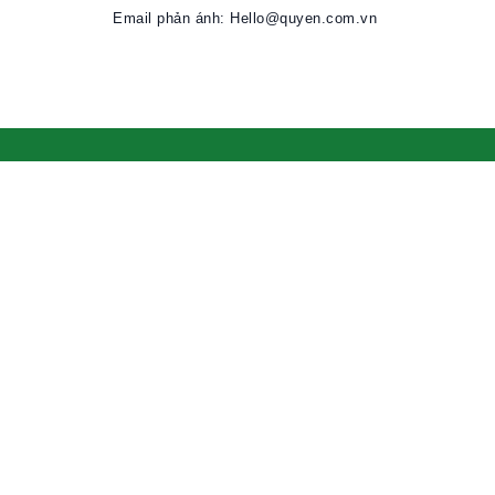
Email phản ánh: Hello@quyen.com.vn