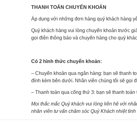
THANH TOÁN CHUYỂN KHOẢN
Áp dụng với những đơn hàng quý khách hàng yê
Quý khách hàng vui lòng chuyển khoản trước giá
gọi điện thông báo và chuyển hàng cho quý khá
Có 2 hình thức chuyển khoản:
– Chuyển khoản qua ngân hàng: bạn sẽ thanh toán
đính kèm bên dưới. Nhân viên chúng tôi sẽ gọi đ
– Thanh toán qua cổng thứ 3: bạn sẽ thanh toán t
Mọi thắc mắc Quý khách vui lòng liên hệ với nhâ
nhân viên tư vấn chăm sóc Quý Khách nhiệt tình v