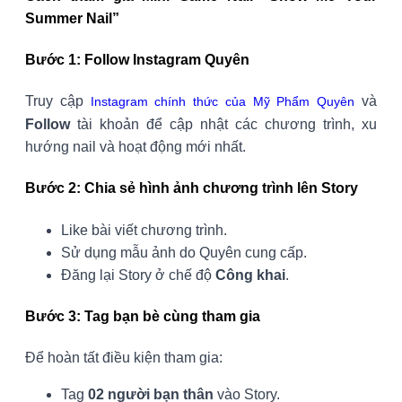
Summer Nail”
Bước 1: Follow Instagram Quyên
Truy cập
và
Instagram chính thức của Mỹ Phẩm Quyên
Follow
tài khoản để cập nhật các chương trình, xu
hướng nail và hoạt động mới nhất.
Bước 2: Chia sẻ hình ảnh chương trình lên Story
Like bài viết chương trình.
Sử dụng mẫu ảnh do Quyên cung cấp.
Đăng lại Story ở chế độ
Công khai
.
Bước 3: Tag bạn bè cùng tham gia
Để hoàn tất điều kiện tham gia:
Tag
02 người bạn thân
vào Story.