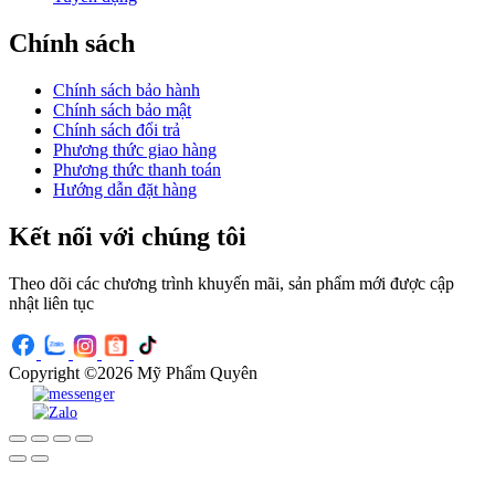
Chính sách
Chính sách bảo hành
Chính sách bảo mật
Chính sách đổi trả
Phương thức giao hàng
Phương thức thanh toán
Hướng dẫn đặt hàng
Kết nối với chúng tôi
Theo dõi các chương trình khuyến mãi, sản phẩm mới được cập
nhật liên tục
Copyright ©2026 Mỹ Phẩm Quyên