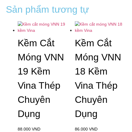
Sản phẩm tương tự
Kềm Cắt
Kềm Cắt
Móng VNN
Móng VNN
19 Kềm
18 Kềm
Vina Thép
Vina Thép
Chuyên
Chuyên
Dụng
Dụng
88.000
VND
86.000
VND