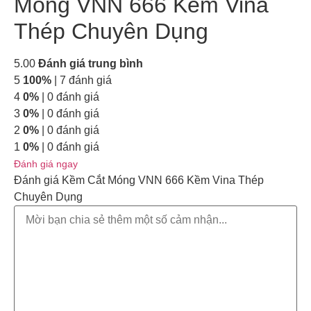
Móng VNN 666 Kềm Vina
Thép Chuyên Dụng
5.00
Đánh giá trung bình
5
100%
| 7 đánh giá
4
0%
| 0 đánh giá
3
0%
| 0 đánh giá
2
0%
| 0 đánh giá
1
0%
| 0 đánh giá
Đánh giá ngay
Đánh giá Kềm Cắt Móng VNN 666 Kềm Vina Thép
Chuyên Dụng