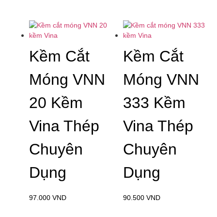
Kềm Cắt
Kềm Cắt
Móng VNN
Móng VNN
20 Kềm
333 Kềm
Vina Thép
Vina Thép
Chuyên
Chuyên
Dụng
Dụng
97.000
VND
90.500
VND