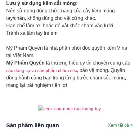
Lưu ý sử dụng kềm cắt móng:
Nên sử dụng đúng chức năng của cây kềm móng
tay/chân, không dùng cho vật cứng khác.
Hạn chế làm rơi hoặc để vật khác chạm vào lưỡi.
Tránh xa tầm tay trẻ em.
Mỹ Phẩm Quyên là nhà phân phối độc quyền kềm Vina
tại Việt Nam.
Mỹ Phẩm Quyên
là thương hiệu uy tín chuyên cung cấp
, bảo vệ móng. Quyên
các dụng cụ và sản phẩm chăm sóc
đồng hành cùng bạn trong từng bước chăm sóc móng,
mang lại trải nghiệm tiện lợi.
Sản phẩm liên quan
Xem tất cả >