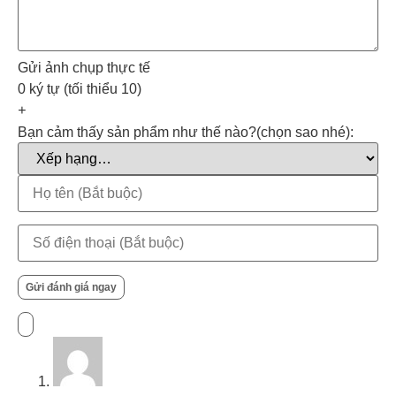
Gửi ảnh chụp thực tế
0 ký tự (tối thiểu 10)
+
Bạn cảm thấy sản phẩm như thế nào?(chọn sao nhé):