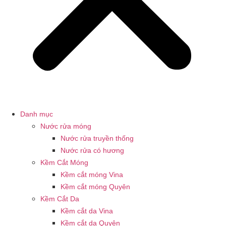
Danh mục
Nước rửa móng
Nước rửa truyền thống
Nước rửa có hương
Kềm Cắt Móng
Kềm cắt móng Vina
Kềm cắt móng Quyên
Kềm Cắt Da
Kềm cắt da Vina
Kềm cắt da Quyên