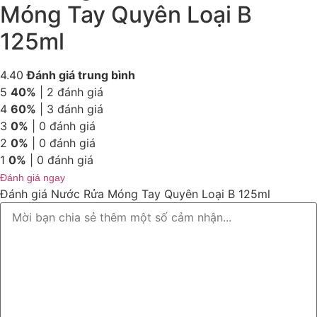
Móng Tay Quyên Loại B
125ml
4.40
Đánh giá trung bình
5
40%
| 2 đánh giá
4
60%
| 3 đánh giá
3
0%
| 0 đánh giá
2
0%
| 0 đánh giá
1
0%
| 0 đánh giá
Đánh giá ngay
Đánh giá Nước Rửa Móng Tay Quyên Loại B 125ml