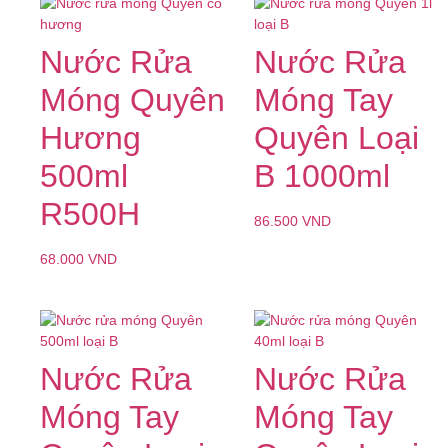
Nước Rửa
Nước Rửa
Móng Quyên
Móng Tay
Hương
Quyên Loại
500ml
B 1000ml
R500H
86.500
VND
68.000
VND
Nước Rửa
Nước Rửa
Móng Tay
Móng Tay