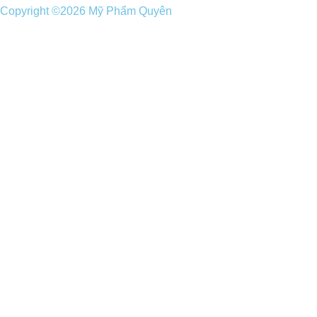
Copyright ©2026 Mỹ Phẩm Quyên