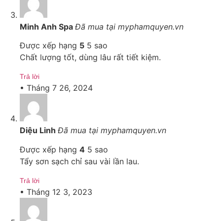
Minh Anh Spa
Đã mua tại myphamquyen.vn
Được xếp hạng
5
5 sao
Chất lượng tốt, dùng lâu rất tiết kiệm.
Trả lời
•
Tháng 7 26, 2024
Diệu Linh
Đã mua tại myphamquyen.vn
Được xếp hạng
4
5 sao
Tẩy sơn sạch chỉ sau vài lần lau.
Trả lời
•
Tháng 12 3, 2023