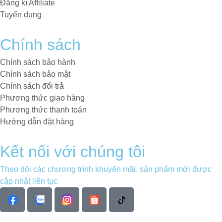
Đăng kí Affiliate
Tuyển dụng
Chính sách
Chính sách bảo hành
Chính sách bảo mật
Chính sách đổi trả
Phương thức giao hàng
Phương thức thanh toán
Hướng dẫn đặt hàng
Kết nối với chúng tôi
Theo dõi các chương trình khuyến mãi, sản phẩm mới được
cập nhật liên tục