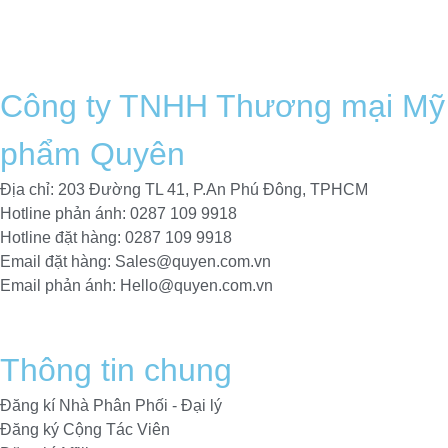
Công ty TNHH Thương mại Mỹ
phẩm Quyên
Địa chỉ: 203 Đường TL 41, P.An Phú Đông, TPHCM
Hotline phản ánh: 0287 109 9918
Hotline đặt hàng: 0287 109 9918​
Email đặt hàng: Sales@quyen.com.vn
Email phản ánh: Hello@quyen.com.vn
Thông tin chung
Đăng kí Nhà Phân Phối - Đại lý
Đăng ký Cộng Tác Viên