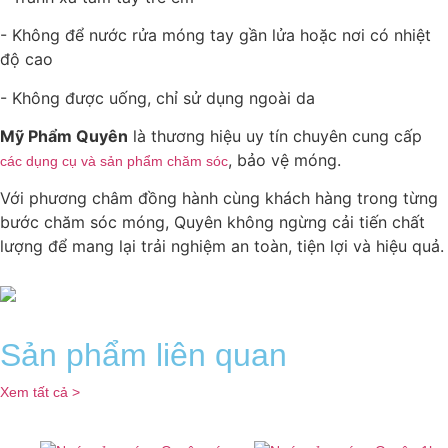
- Không để nước rửa móng tay gần lửa hoặc nơi có nhiệt
độ cao
- Không được uống, chỉ sử dụng ngoài da
Mỹ Phẩm Quyên
là thương hiệu uy tín chuyên cung cấp
, bảo vệ móng.
các dụng cụ và sản phẩm chăm sóc
Với phương châm đồng hành cùng khách hàng trong từng
bước chăm sóc móng, Quyên không ngừng cải tiến chất
lượng để mang lại trải nghiệm an toàn, tiện lợi và hiệu quả.
Sản phẩm liên quan
Xem tất cả >