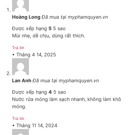
Hoàng Long
Đã mua tại myphamquyen.vn
Được xếp hạng
5
5 sao
Mùi nhẹ, dễ chịu, dùng rất thích.
Trả lời
•
Tháng 4 14, 2025
Lan Anh
Đã mua tại myphamquyen.vn
Được xếp hạng
4
5 sao
Nước rửa móng làm sạch nhanh, không làm khô
móng.
Trả lời
•
Tháng 11 14, 2024