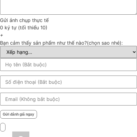
Gửi ảnh chụp thực tế
0 ký tự (tối thiểu 10)
+
Bạn cảm thấy sản phẩm như thế nào?(chọn sao nhé):