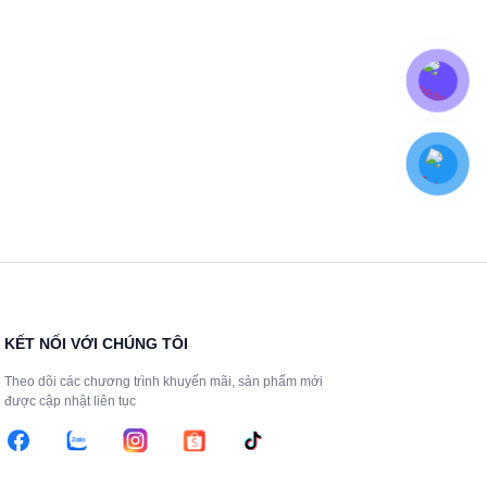
KẾT NỐI VỚI CHÚNG TÔI
Theo dõi các chương trình khuyến mãi, sản phẩm mới
được cập nhật liên tục