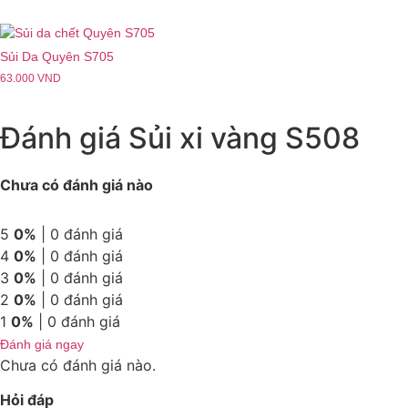
Sủi Da Quyên S705
63.000
VND
Đánh giá Sủi xi vàng S508
Chưa có đánh giá nào
5
0%
| 0 đánh giá
4
0%
| 0 đánh giá
3
0%
| 0 đánh giá
2
0%
| 0 đánh giá
1
0%
| 0 đánh giá
Đánh giá ngay
Chưa có đánh giá nào.
Hỏi đáp