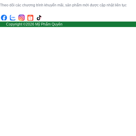
Theo dõi các chương trình khuyến mãi, sản phẩm mới được cập nhật liên tục
Copyright ©2026 Mỹ Phẩm Quyên