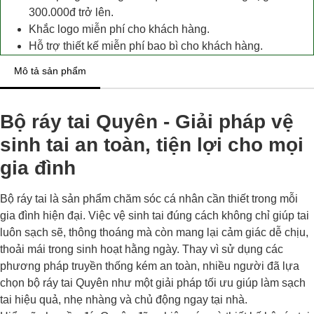
300.000đ trở lên.
Khắc logo miễn phí cho khách hàng.
Hỗ trợ thiết kế miễn phí bao bì cho khách hàng.
Mô tả sản phẩm
Bộ ráy tai Quyên - Giải pháp vệ
sinh tai an toàn, tiện lợi cho mọi
gia đình
Bộ ráy tai là sản phẩm chăm sóc cá nhân cần thiết trong mỗi
gia đình hiện đại. Việc vệ sinh tai đúng cách không chỉ giúp tai
luôn sạch sẽ, thông thoáng mà còn mang lại cảm giác dễ chịu,
thoải mái trong sinh hoạt hằng ngày. Thay vì sử dụng các
phương pháp truyền thống kém an toàn, nhiều người đã lựa
chọn bộ ráy tai Quyên như một giải pháp tối ưu giúp làm sạch
tai hiệu quả, nhẹ nhàng và chủ động ngay tại nhà.