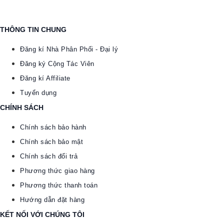
THÔNG TIN CHUNG
Đăng kí Nhà Phân Phối - Đại lý
Đăng ký Cộng Tác Viên
Đăng kí Affiliate
Tuyển dụng
CHÍNH SÁCH
Chính sách bảo hành
Chính sách bảo mật
Chính sách đổi trả
Phương thức giao hàng
Phương thức thanh toán
Hướng dẫn đặt hàng
KẾT NỐI VỚI CHÚNG TÔI