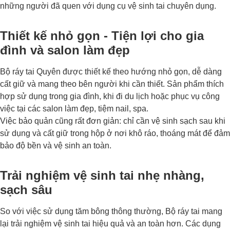
những người đã quen với dụng cụ vệ sinh tai chuyên dụng.
Thiết kế nhỏ gọn - Tiện lợi cho gia
đình và salon làm đẹp
Bộ ráy tai Quyên được thiết kế theo hướng nhỏ gọn, dễ dàng
cất giữ và mang theo bên người khi cần thiết. Sản phẩm thích
hợp sử dụng trong gia đình, khi đi du lịch hoặc phục vụ công
việc tại các salon làm đẹp, tiệm nail, spa.
Việc bảo quản cũng rất đơn giản: chỉ cần vệ sinh sạch sau khi
sử dụng và cất giữ trong hộp ở nơi khô ráo, thoáng mát để đảm
bảo độ bền và vệ sinh an toàn.
Trải nghiệm vệ sinh tai nhẹ nhàng,
sạch sâu
So với việc sử dụng tăm bông thông thường, Bộ ráy tai mang
lại trải nghiệm vệ sinh tai hiệu quả và an toàn hơn. Các dụng