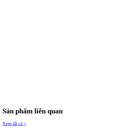
Sản phẩm liên quan
Xem tất cả >