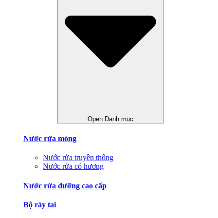
Open Danh mục
Nước rửa móng
Nước rửa truyền thống
Nước rửa có hương
Nước rửa dưỡng cao cấp
Bộ ráy tai