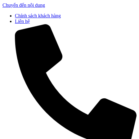
Chuyển đến nội dung
Chính sách khách hàng
Liên hệ