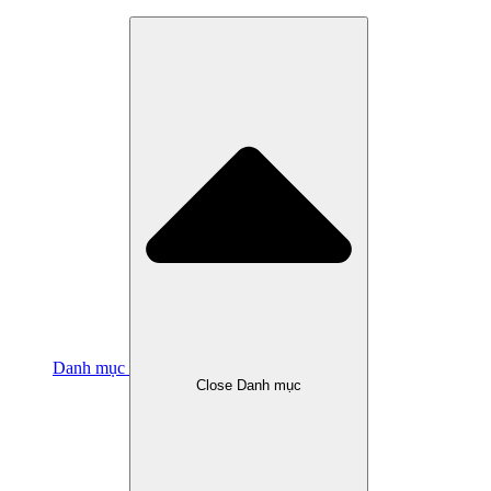
Danh mục
Close Danh mục