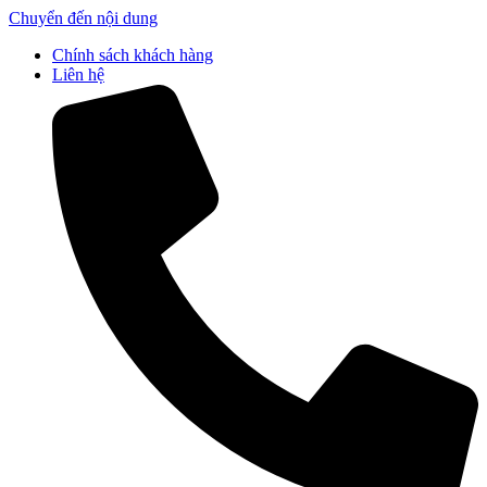
Chuyển đến nội dung
Chính sách khách hàng
Liên hệ