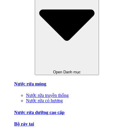
Open Danh mục
Nước rửa móng
Nước rửa truyền thống
Nước rửa có hương
Nước rửa dưỡng cao cấp
Bộ ráy tai