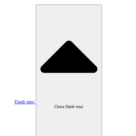
Danh mục
Close Danh mục