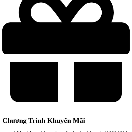
Chương Trình Khuyến Mãi