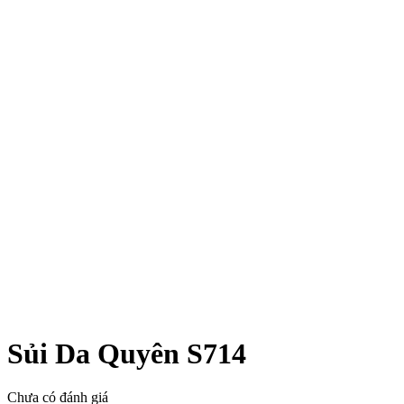
Sủi Da Quyên S714
Chưa có đánh giá