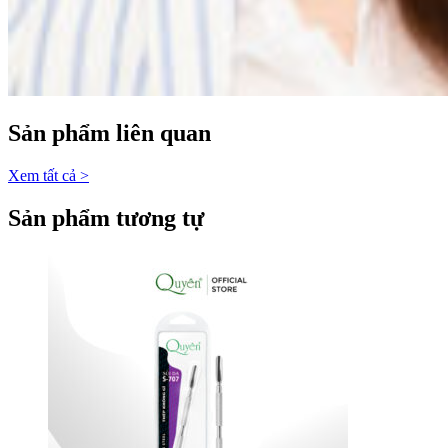
Sản phẩm liên quan
Xem tất cả >
Sản phẩm tương tự